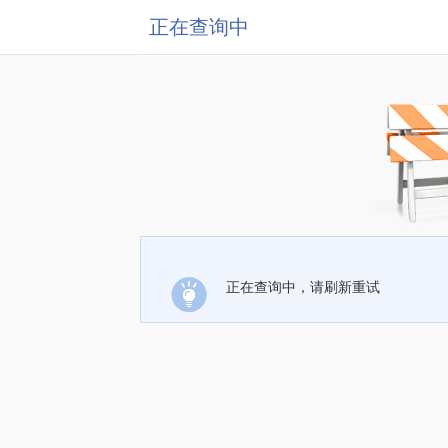
正在查询中
正在查询中，请刷新重试