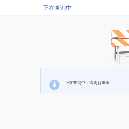
正在查询中
正在查询中，请刷新重试