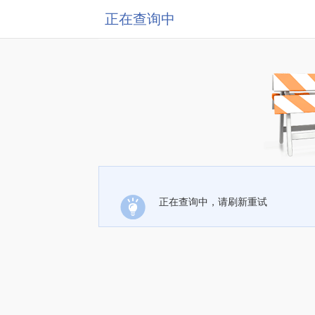
正在查询中
正在查询中，请刷新重试