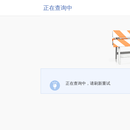
正在查询中
正在查询中，请刷新重试