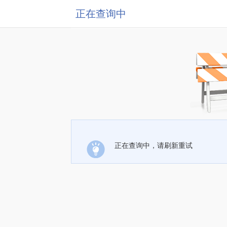
正在查询中
正在查询中，请刷新重试