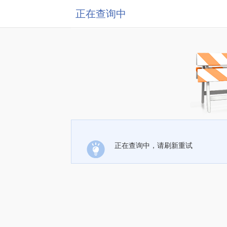
正在查询中
正在查询中，请刷新重试